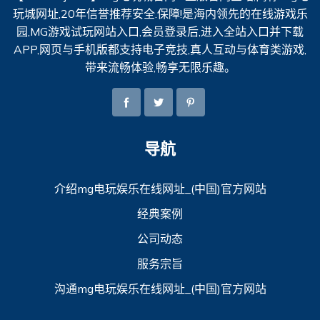
玩城网址,20年信誉推荐安全.保障!是海内领先的在线游戏乐
园,MG游戏试玩网站入口,会员登录后,进入全站入口并下载
APP,网页与手机版都支持电子竞技,真人互动与体育类游戏,
带来流畅体验,畅享无限乐趣。
导航
介绍mg电玩娱乐在线网址_(中国)官方网站
经典案例
公司动态
服务宗旨
沟通mg电玩娱乐在线网址_(中国)官方网站