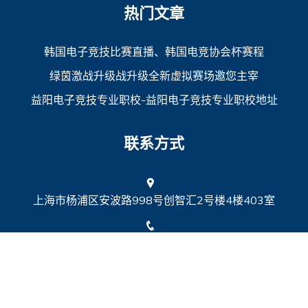
热门文章
韩国电子竞技比赛直播、韩国电竞协会杯赛程
绿茵激战升级战升级全新虚拟赛场邀您主宰
益阳电子竞技专业职校-益阳电子竞技专业职校地址
联系方式
上海市杨浦区安波路998号创智汇2号楼4楼403室
15408790689
时间：上午9点至下午4点