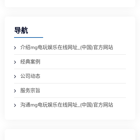
导航
介绍mg电玩娱乐在线网址_(中国)官方网站
经典案例
公司动态
服务宗旨
沟通mg电玩娱乐在线网址_(中国)官方网站